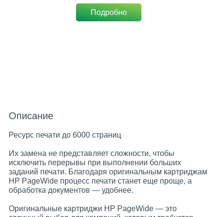
Подробно
Описание
Ресурс печати до 6000 страниц
Их замена не представляет сложности, чтобы
исключить перерывы при выполнении больших
заданий печати. Благодаря оригинальным картриджам
HP PageWide процесс печати станет еще проще, а
обработка документов — удобнее.
Оригинальные картриджи HP PageWide — это