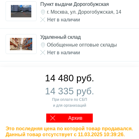
Пункт выдачи Дорогобужская
г. Москва, ул. Дорогобужская, 14
Нет в наличии
Удаленный склад
Обобщенные оптовые склады
Нет в наличии
14 480 руб.
14 335 руб.
При оплате по СБП
и для организаций
Архив
Это последняя цена по которой товар продавался.
Данный товар отсутствует с 11.03.2025 10:39:26.