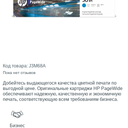
Код товара:
J3M68A
Пока нет отзывов
Добейтесь выдающегося качества цветной печати по
выгодной цене. Оригинальные картриджи HP PageWide
обеспечивают надежную, качественную и экономичную
печать, соответствующую всем требованиям бизнеса.
Бизнес