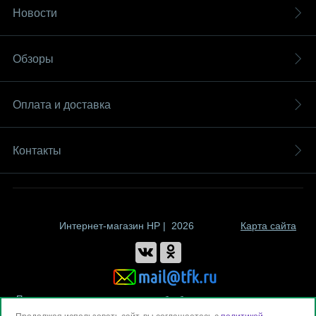
Новости
Обзоры
Оплата и доставка
Контакты
Интернет-магазин HP | 2026
Карта сайта
Политика компании в отношении обработки персональных данных