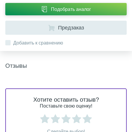
Подобрать аналог
Предзаказ
Добавить к сравнению
Отзывы
Хотите оставить отзыв?
Поставьте свою оценку!
Сделайте выбор!