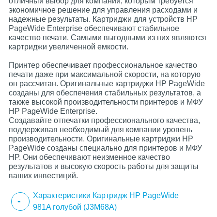
отличный выбор для компаний, которым требуется
экономичное решение для управления расходами и
надежные результаты. Картриджи для устройств HP
PageWide Enterprise обеспечивают стабильное
качество печати. Самыми выгодными из них являются
картриджи увеличенной емкости.
Принтер обеспечивает профессиональное качество
печати даже при максимальной скорости, на которую
он рассчитан. Оригинальные картриджи HP PageWide
созданы для обеспечения стабильных результатов, а
также высокой производительности принтеров и МФУ
HP PageWide Enterprise.
Создавайте отпечатки профессионального качества,
поддерживая необходимый для компании уровень
производительности. Оригинальные картриджи HP
PageWide созданы специально для принтеров и МФУ
HP. Они обеспечивают неизменное качество
результатов и высокую скорость работы для защиты
ваших инвестиций.
Характеристики Картридж HP PageWide
981A голубой (J3M68A)