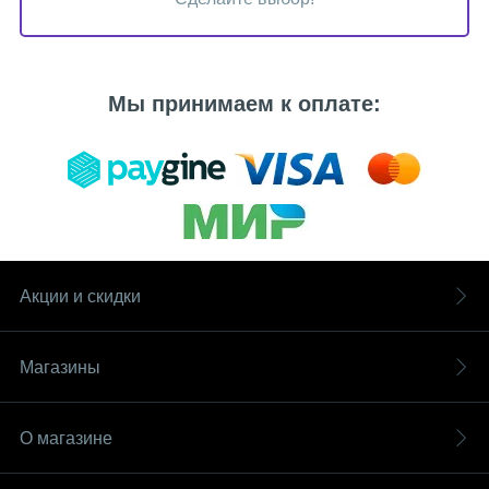
Мы принимаем к оплате:
Акции и скидки
Магазины
О магазине