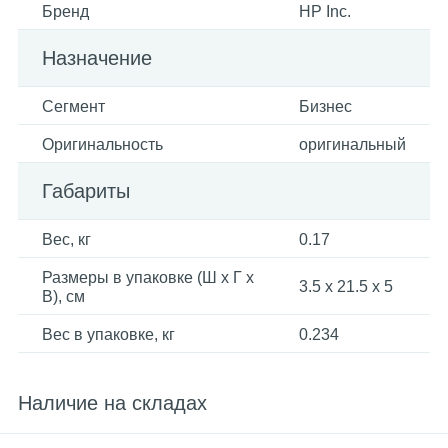
Бренд
HP Inc.
Назначение
Сегмент
Бизнес
Оригинальность
оригинальный
Габариты
Вес, кг
0.17
Размеры в упаковке (Ш x Г x
3.5 x 21.5 x 5
В), см
Вес в упаковке, кг
0.234
Наличие на складах