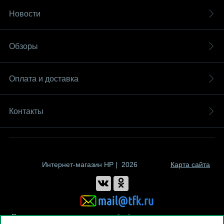
Новости
Обзоры
Оплата и доставка
Контакты
Интернет-магазин HP | 2026
Карта сайта
Политика компании в отношении обработки персональных данных