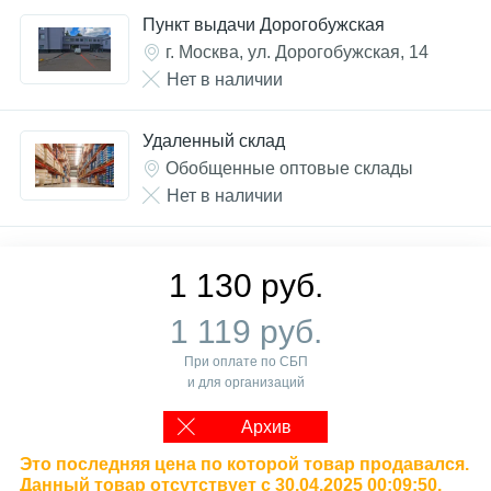
Пункт выдачи Дорогобужская
г. Москва, ул. Дорогобужская, 14
Нет в наличии
Удаленный склад
Обобщенные оптовые склады
Нет в наличии
1 130 руб.
1 119 руб.
При оплате по СБП
и для организаций
Архив
Это последняя цена по которой товар продавался.
Данный товар отсутствует с 30.04.2025 00:09:50.