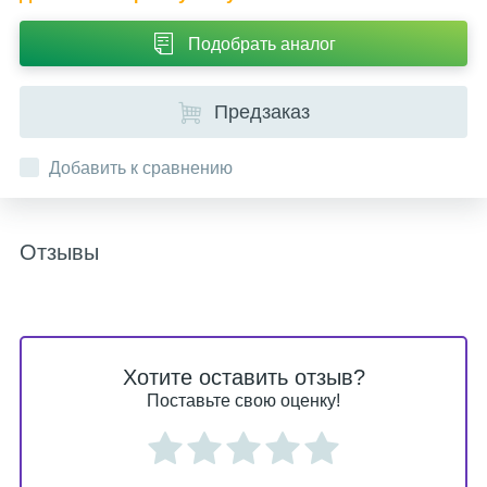
Подобрать аналог
Предзаказ
Добавить к сравнению
Отзывы
Хотите оставить отзыв?
Поставьте свою оценку!