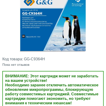
Код товара:
GG-C9364H
Пока нет отзывов
ВНИМАНИЕ: Этот картридж может не заработать
на вашем устройстве!
Необходимо заранее отключить автоматическое
обновление микропрограммы, блокирующую
работу совместимых картриджей. Совместимые
картриджи помогают экономить, но требуют
внимания к техническим нюансам!