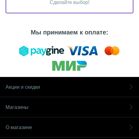
Сделайте выбор!
Мы принимаем к оплате:
Акции и скидки
Магазины
О магазине