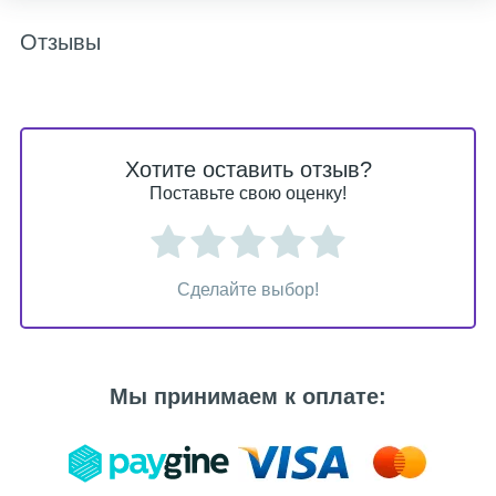
Отзывы
Хотите оставить отзыв?
Поставьте свою оценку!
Сделайте выбор!
Мы принимаем к оплате: