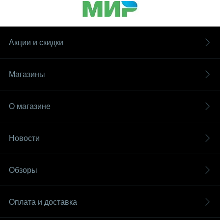
Акции и скидки
Магазины
О магазине
Новости
Обзоры
Оплата и доставка