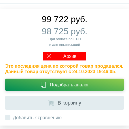
99 722 руб.
98 725 руб.
При оплате по СБП
и для организаций
Архив
Это последняя цена по которой товар продавался.
Данный товар отсутствует с 24.10.2023 19:46:05.
Подобрать аналог
В корзину
Добавить к сравнению