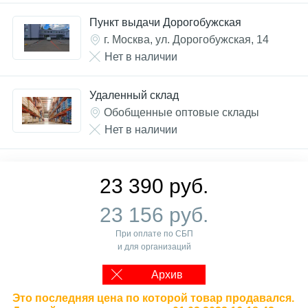
Пункт выдачи Дорогобужская
г. Москва, ул. Дорогобужская, 14
Нет в наличии
Удаленный склад
Обобщенные оптовые склады
Нет в наличии
23 390 руб.
23 156 руб.
При оплате по СБП
и для организаций
Архив
Это последняя цена по которой товар продавался.