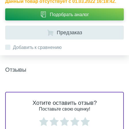
Данный товар отсутствует с 01.03.2022 16:18:42.
Подобрать аналог
Предзаказ
Добавить к сравнению
Отзывы
Хотите оставить отзыв?
Поставьте свою оценку!