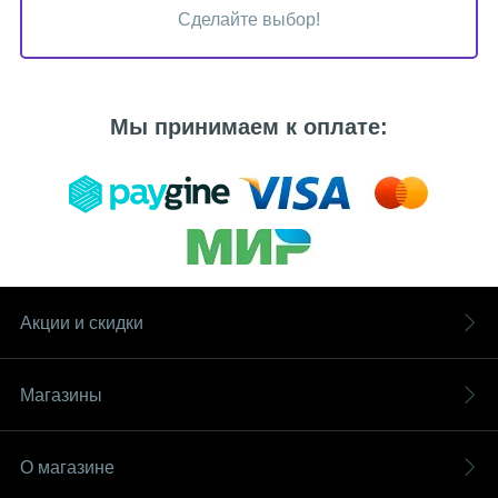
Сделайте выбор!
Мы принимаем к оплате:
Акции и скидки
Магазины
О магазине