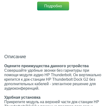
Подробно
Описание
Оцените преимущества данного устройства
Совершайте удобные звонки без гарнитуры при
помощи модуля аудио HP Thunderbolt. Он вертикально
крепится к док-станции HP Thunderbolt Dock G2 без
дополнительных кабелей - элегантное решение для
аудиоконференций.
Удобная установка
Прикрепите модуль на верхней части док-станции HP