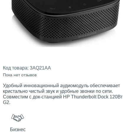
Код товара:
3AQ21AA
Пока нет отзывов
Удобный инновационный аудиомодуль обеспечивает
кристально чистый звук и удобные звонки по сети.
Совместим с док-станцией HP Thunderbolt Dock 120Вт
G2.
Бизнес