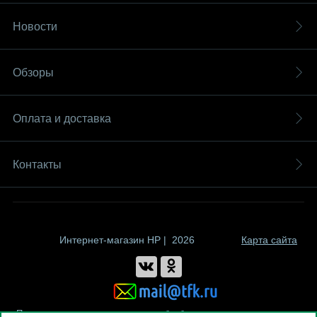
Новости
Обзоры
Оплата и доставка
Контакты
Интернет-магазин HP | 2026
Карта сайта
Политика компании в отношении обработки персональных данных